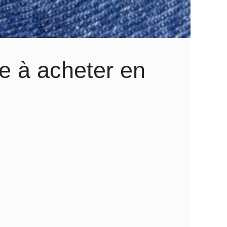
e à acheter en