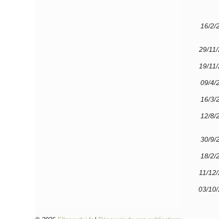
16/2/
29/11
19/11
09/4/
16/3/
12/8/
30/9/
18/2/
11/12
03/10