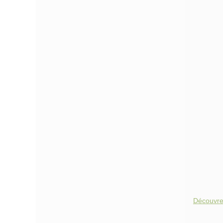
Découvre