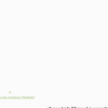
z les montres Herbelin