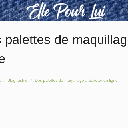
 palettes de maquillag
e
ui
Blog fashion
Des palettes de maquillage à acheter en ligne