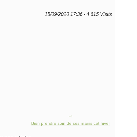
15/09/2020 17:36 - 4 615 Visits
Bien prendre soin de ses mains cet hiver