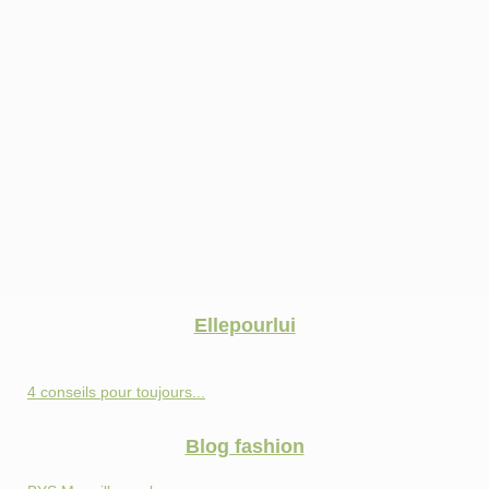
Ellepourlui
4 conseils pour toujours...
Blog fashion