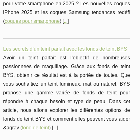
pour votre smartphone en 2025 ? Les nouvelles coques
iPhone 2025 et les coques Samsung tendances redéfi
(
coques pour smartphone
) [
...
]
Les secrets d’un teint parfait avec les fonds de teint BYS
Avoir un teint parfait est l’objectif de nombreuses
passionnées de maquillage. Grâce aux fonds de teint
BYS, obtenir ce résultat est à la portée de toutes. Que
vous souhaitiez un teint lumineux, mat ou naturel, BYS
propose une gamme variée de fonds de teint pour
répondre à chaque besoin et type de peau. Dans cet
article, nous allons explorer les différentes options de
fonds de teint BYS et comment elles peuvent vous aider
&agrav (
fond de teint
) [
...
]