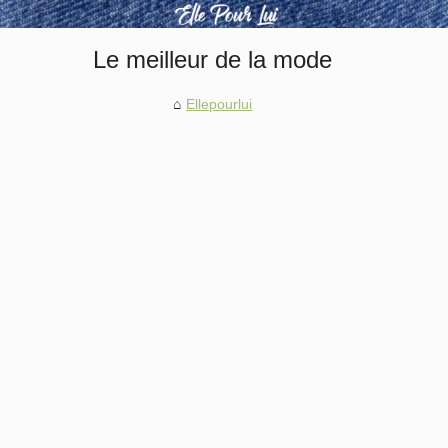
Le meilleur de la mode
Ellepourlui