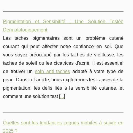
Pigmentation et Sensibilité : Une Solution Testée
Dermatologiquement
Les taches pigmentaires sont un problème cutané
courant qui peut affecter notre confiance en soi. Que
vous soyez préoccupé par les taches de vieillesse, les
taches de soleil ou les cicatrices d'acné, il est essentiel
de trouver un
soin anti taches
adapté à votre type de
peau. Dans cet article, nous explorerons les causes de la
pigmentation, les défis liés à la sensibilité cutanée, et
comment une solution test [
...
]
Quelles sont les tendances coques mobiles à suivre en
2025 ?