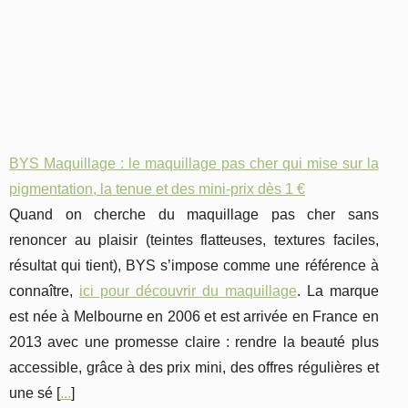
BYS Maquillage : le maquillage pas cher qui mise sur la
pigmentation, la tenue et des mini-prix dès 1 €
Quand on cherche du maquillage pas cher sans
renoncer au plaisir (teintes flatteuses, textures faciles,
résultat qui tient), BYS s’impose comme une référence à
connaître,
ici pour découvrir du maquillage
. La marque
est née à Melbourne en 2006 et est arrivée en France en
2013 avec une promesse claire : rendre la beauté plus
accessible, grâce à des prix mini, des offres régulières et
une sé [
...
]