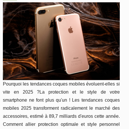
Pourquoi les tendances coques mobiles évoluent-elles si
vite en 2025 ?La protection et le style de votre
smartphone ne font plus qu'un ! Les tendances coques
mobiles 2025 transforment radicalement le marché des
accessoires, estimé à 89,7 milliards d'euros cette année.
Comment allier protection optimale et style personnel