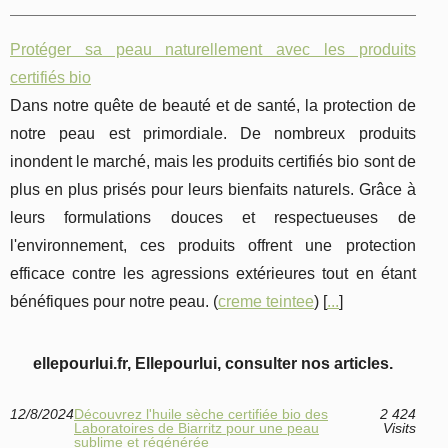
Protéger sa peau naturellement avec les produits
certifiés bio
Dans notre quête de beauté et de santé, la protection de
notre peau est primordiale. De nombreux produits
inondent le marché, mais les produits certifiés bio sont de
plus en plus prisés pour leurs bienfaits naturels. Grâce à
leurs formulations douces et respectueuses de
l'environnement, ces produits offrent une protection
efficace contre les agressions extérieures tout en étant
bénéfiques pour notre peau. (
creme teintee
) [
...
]
ellepourlui.fr, Ellepourlui, consulter nos articles.
12/8/2024
Découvrez l'huile sèche certifiée bio des
2 424
Laboratoires de Biarritz pour une peau
Visits
sublime et régénérée