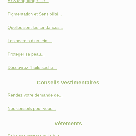
BYS Maquillage : le...
Pigmentation et Sensibilité...
Quelles sont les tendances...
Les secrets d’un teint...
Protéger sa peau...
Découvrez l'huile sèche...
Conseils vestimentaires
Rendez votre demande de...
Nos conseils pour vous...
Vêtements