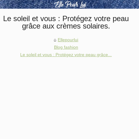
Le soleil et vous : Protégez votre peau
grâce aux crèmes solaires.
Ellepourlui
Blog fashion
Le soleil et vous : Protégez votre peau grâce...