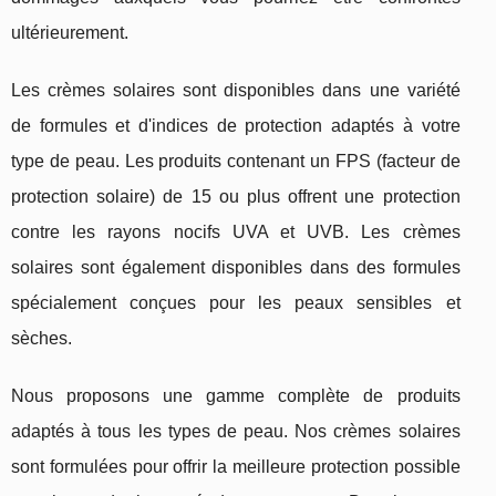
ultérieurement.
Les crèmes solaires sont disponibles dans une variété
de formules et d'indices de protection adaptés à votre
type de peau. Les produits contenant un FPS (facteur de
protection solaire) de 15 ou plus offrent une protection
contre les rayons nocifs UVA et UVB. Les crèmes
solaires sont également disponibles dans des formules
spécialement conçues pour les peaux sensibles et
sèches.
Nous proposons une gamme complète de produits
adaptés à tous les types de peau. Nos crèmes solaires
sont formulées pour offrir la meilleure protection possible