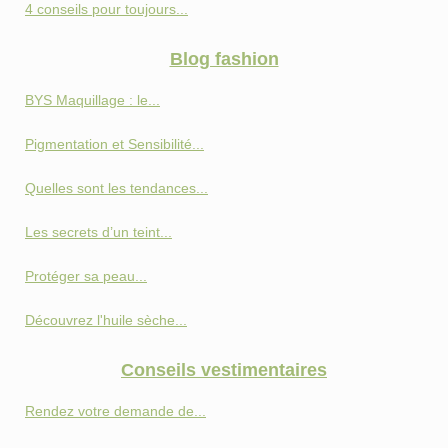
4 conseils pour toujours...
Blog fashion
BYS Maquillage : le...
Pigmentation et Sensibilité...
Quelles sont les tendances...
Les secrets d’un teint...
Protéger sa peau...
Découvrez l'huile sèche...
Conseils vestimentaires
Rendez votre demande de...