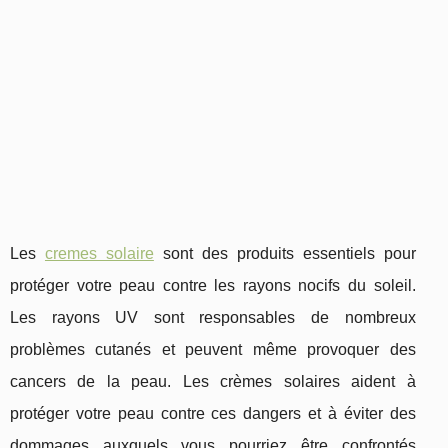
Les
cremes solaire
sont des produits essentiels pour
protéger votre peau contre les rayons nocifs du soleil.
Les rayons UV sont responsables de nombreux
problèmes cutanés et peuvent même provoquer des
cancers de la peau. Les crèmes solaires aident à
protéger votre peau contre ces dangers et à éviter des
dommages auxquels vous pourriez être confrontés