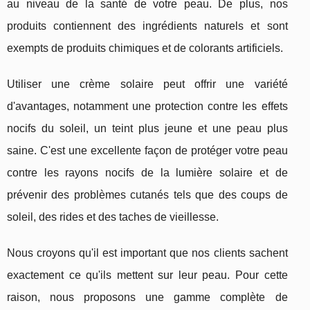
au niveau de la santé de votre peau. De plus, nos
produits contiennent des ingrédients naturels et sont
exempts de produits chimiques et de colorants artificiels.
Utiliser une crème solaire peut offrir une variété
d'avantages, notamment une protection contre les effets
nocifs du soleil, un teint plus jeune et une peau plus
saine. C'est une excellente façon de protéger votre peau
contre les rayons nocifs de la lumière solaire et de
prévenir des problèmes cutanés tels que des coups de
soleil, des rides et des taches de vieillesse.
Nous croyons qu'il est important que nos clients sachent
exactement ce qu'ils mettent sur leur peau. Pour cette
raison, nous proposons une gamme complète de