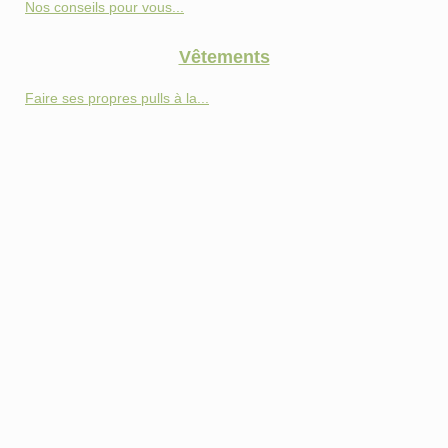
Nos conseils pour vous...
Vêtements
Faire ses propres pulls à la...