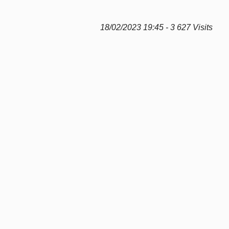
18/02/2023 19:45 - 3 627 Visits