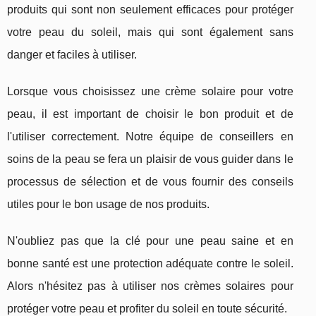
produits qui sont non seulement efficaces pour protéger
votre peau du soleil, mais qui sont également sans
danger et faciles à utiliser.
Lorsque vous choisissez une crème solaire pour votre
peau, il est important de choisir le bon produit et de
l'utiliser correctement. Notre équipe de conseillers en
soins de la peau se fera un plaisir de vous guider dans le
processus de sélection et de vous fournir des conseils
utiles pour le bon usage de nos produits.
N'oubliez pas que la clé pour une peau saine et en
bonne santé est une protection adéquate contre le soleil.
Alors n'hésitez pas à utiliser nos crèmes solaires pour
protéger votre peau et profiter du soleil en toute sécurité.